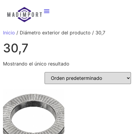
Inicio
/ Diámetro exterior del producto / 30,7
30,7
Mostrando el único resultado