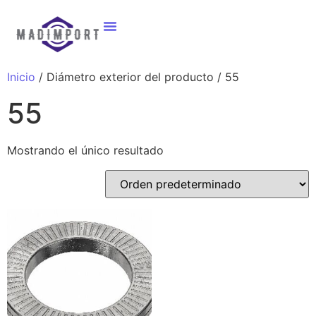
Inicio
/ Diámetro exterior del producto / 55
55
Mostrando el único resultado