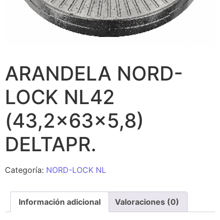
ARANDELA NORD-
LOCK NL42
(43,2x63x5,8)
DELTAPR.
Categoría:
NORD-LOCK NL
Información adicional
Valoraciones (0)