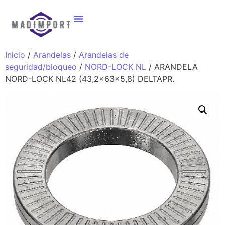
Inicio
/
Arandelas
/
Arandelas de
seguridad/bloqueo
/
NORD-LOCK NL
/ ARANDELA
NORD-LOCK NL42 (43,2x63x5,8) DELTAPR.