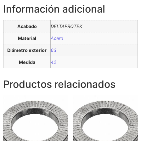
Información adicional
Acabado
DELTAPROTEK
Material
Acero
Diámetro exterior
63
Medida
42
Productos relacionados