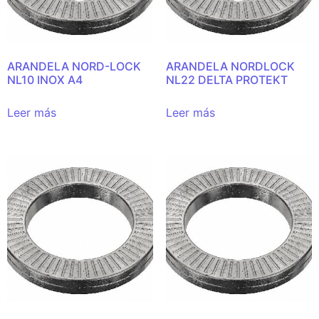
ARANDELA NORD-LOCK
ARANDELA NORDLOCK
NL10 INOX A4
NL22 DELTA PROTEKT
Leer más
Leer más