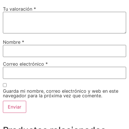
Tu valoración
*
Nombre
*
Correo electrónico
*
Guarda mi nombre, correo electrónico y web en este
navegador para la próxima vez que comente.