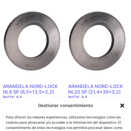
ARANDELA NORD-LOCK
ARANDELA NORD-LOCK
NL6 SP (6,5×13,5×2,2)
NL20 SP (21,4x39x3,2)
INOX.A4
INOX.A4
Gestionar consentimiento
Leer más
Leer más
Para ofrecer las mejores experiencias, utilizamos tecnologías como las
cookies para almacenar y/o acceder a la información del dispositivo. El
consentimiento de estas tecnologías nos permitirá procesar datos como