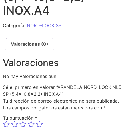
INOX.A4
Categoría:
NORD-LOCK SP
Valoraciones (0)
Valoraciones
No hay valoraciones aún.
Sé el primero en valorar “ARANDELA NORD-LOCK NL5
SP (5,4×10,8×2,2) INOX.A4”
Tu dirección de correo electrónico no será publicada.
Los campos obligatorios están marcados con
*
Tu puntuación
*