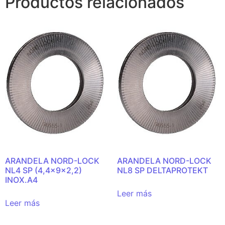
Productos relacionados
ARANDELA NORD-LOCK
ARANDELA NORD-LOCK
NL4 SP (4,4x9x2,2)
NL8 SP DELTAPROTEKT
INOX.A4
Leer más
Leer más