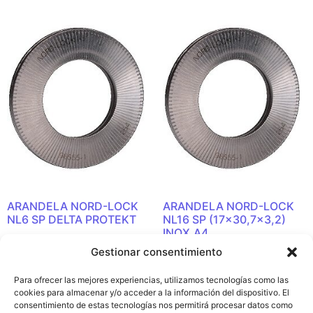
ARANDELA NORD-LOCK
ARANDELA NORD-LOCK
NL6 SP DELTA PROTEKT
NL16 SP (17×30,7×3,2)
INOX.A4
Leer más
Gestionar consentimiento
Leer más
Para ofrecer las mejores experiencias, utilizamos tecnologías como las
cookies para almacenar y/o acceder a la información del dispositivo. El
consentimiento de estas tecnologías nos permitirá procesar datos como