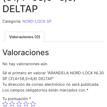
DELTAP
Categoría:
NORD-LOCK SP
Valoraciones (0)
Valoraciones
No hay valoraciones aún.
Sé el primero en valorar “ARANDELA NORD-LOCK NL30
SP (31,4×58,5×6,6) DELTAP”
Tu dirección de correo electrónico no será publicada.
Los campos obligatorios están marcados con
*
Tu puntuación
*