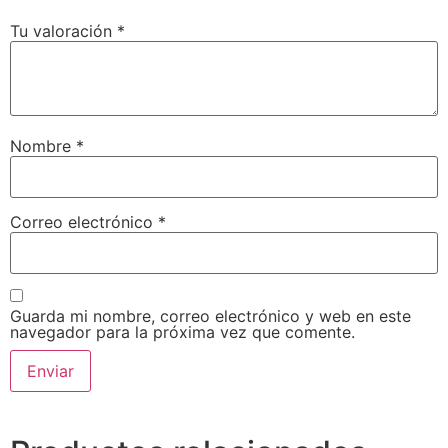
Tu valoración
*
Nombre
*
Correo electrónico
*
Guarda mi nombre, correo electrónico y web en este
navegador para la próxima vez que comente.