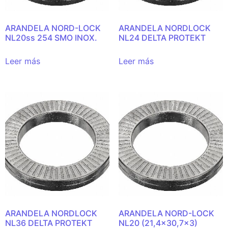
ARANDELA NORD-LOCK
ARANDELA NORDLOCK
NL20ss 254 SMO INOX.
NL24 DELTA PROTEKT
Leer más
Leer más
ARANDELA NORDLOCK
ARANDELA NORD-LOCK
NL36 DELTA PROTEKT
NL20 (21,4×30,7×3)